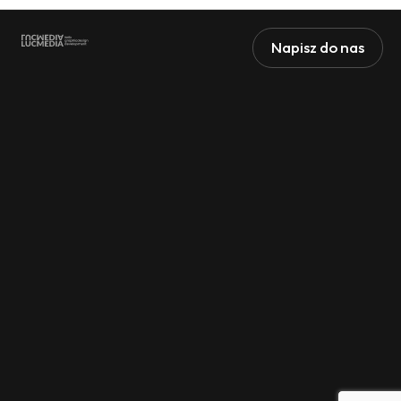
Napisz do nas