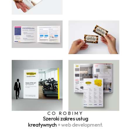
CO ROBIMY
Szeroki zakres usług
kreatywnych
+ web development.