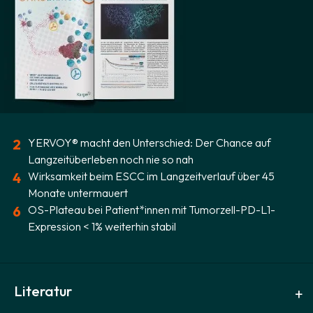
2
YERVOY® macht den Unterschied: Der Chance auf
Langzeitüberleben noch nie so nah
4
Wirksamkeit beim ESCC im Langzeitverlauf über 45
Monate untermauert
6
OS-Plateau bei Patient*innen mit Tumorzell-PD-L1-
Expression < 1% weiterhin stabil
Literatur