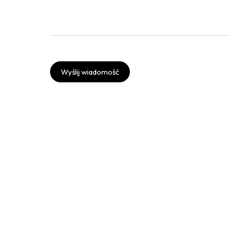
Wyślij wiadomość
Twitter
Instagram