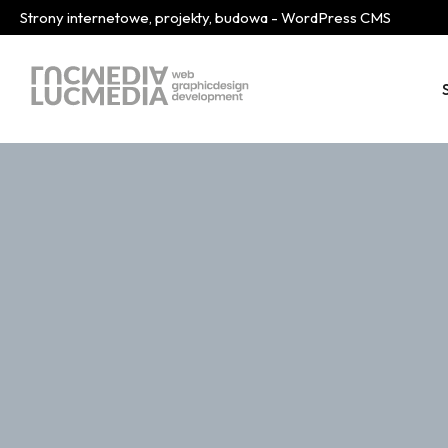
Strony internetowe, projekty, budowa - WordPress CMS