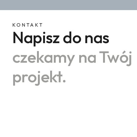
KONTAKT
Napisz do nas
czekamy na Twój
projekt.