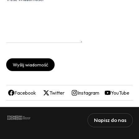
Wyślij wiadomość
Facebook
Twitter
Instagram
YouTube
Napisz do nas