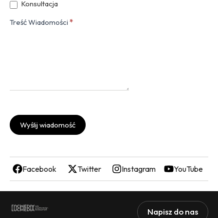
Konsultacja
Treść Wiadomości
*
Wyślij wiadomość
Facebook
Twitter
Instagram
YouTube
Napisz do nas