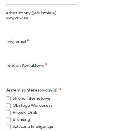
Adres strony (jeśli istnieje)
opcjonalnie
Twój email
*
Telefon Kontaktowy
*
Jestem zainteresowany(a):
*
Strona Internetowa
Obsługa Wordpress
Projekt Druk
Branding
Sztuczna Inteligencja