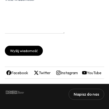
Wyślij wiadomość
Facebook
Twitter
Instagram
YouTube
Napisz do nas