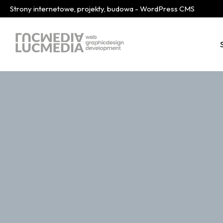
Strony internetowe, projekty, budowa - WordPress CMS