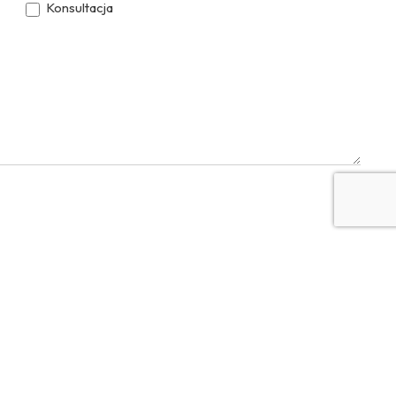
Konsultacja
YouTube