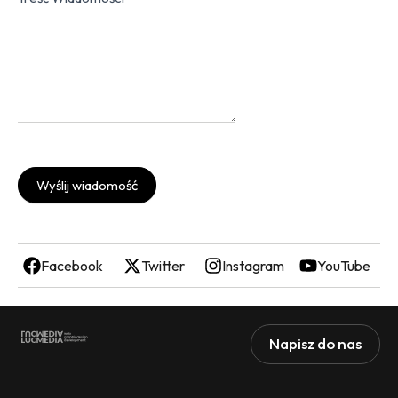
Wyślij wiadomość
Facebook
Twitter
Instagram
YouTube
Napisz do nas