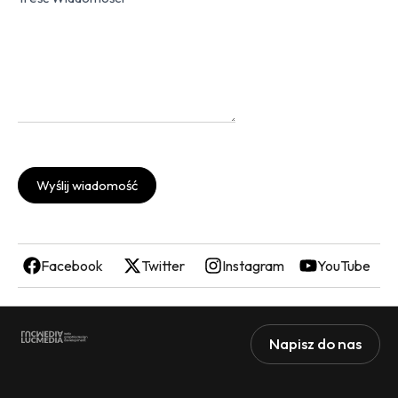
Wyślij wiadomość
Facebook
Twitter
Instagram
YouTube
Napisz do nas