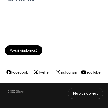
Wyślij wiadomość
Facebook
Twitter
Instagram
YouTube
Napisz do nas