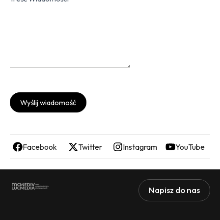
Wyślij wiadomość
Facebook
Twitter
Instagram
YouTube
Napisz do nas