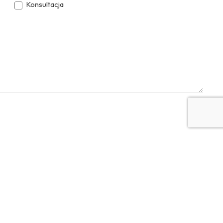
Konsultacja
YouTube