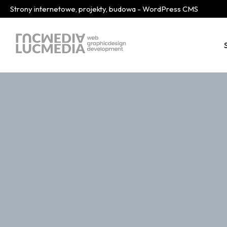
Strony internetowe, projekty, budowa - WordPress CMS