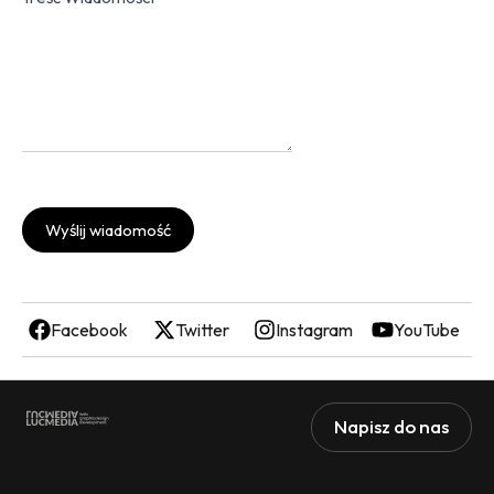
Wyślij wiadomość
Facebook
Twitter
Instagram
YouTube
Napisz do nas