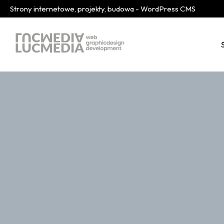
Strony internetowe, projekty, budowa - WordPress CMS