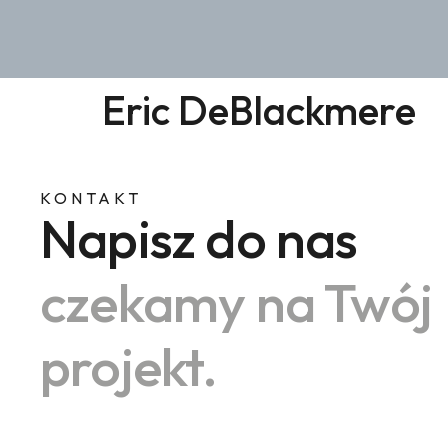
Eric DeBlackmere
KONTAKT
Napisz do nas
czekamy na Twój
projekt.