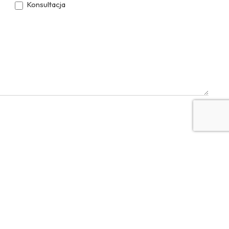
Konsultacja
YouTube