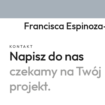
Francisca Espinoza
KONTAKT
Napisz do nas
czekamy na Twój
projekt.