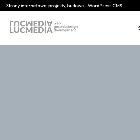
Strony internetowe, projekty, budowa - WordPress CMS