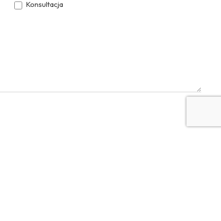
Konsultacja
YouTube