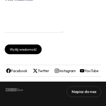
Wyślij wiadomość
Facebook
Twitter
Instagram
YouTube
Napisz do nas