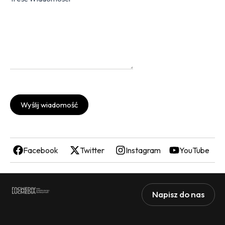
Wyślij wiadomość
Facebook
Twitter
Instagram
YouTube
Napisz do nas