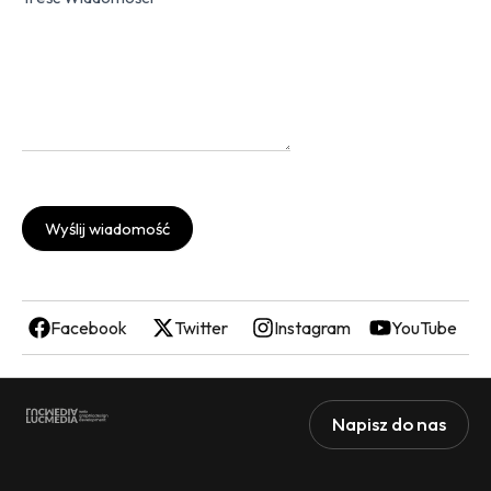
Wyślij wiadomość
Facebook
Twitter
Instagram
YouTube
Napisz do nas