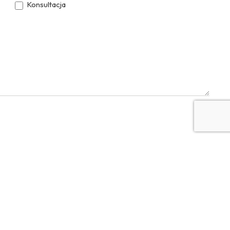
Konsultacja
YouTube