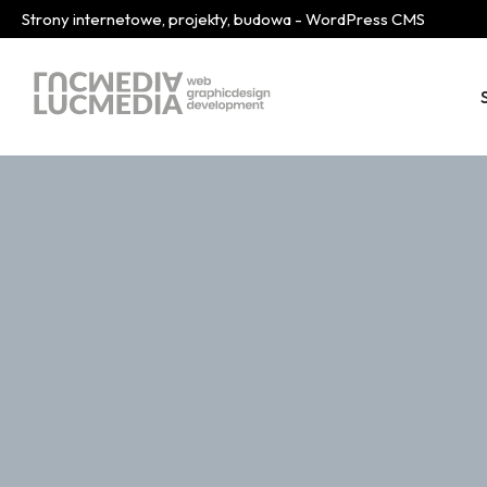
Strony internetowe, projekty, budowa - WordPress CMS