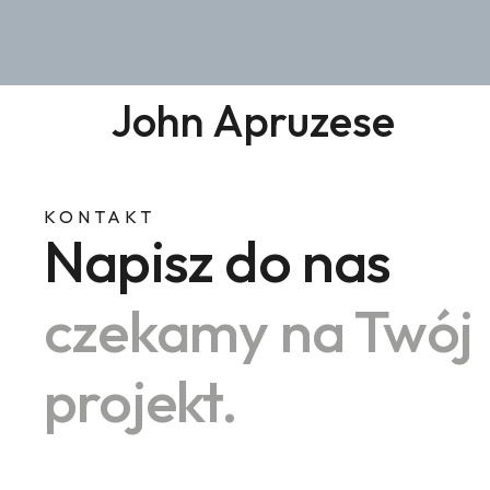
John Apruzese
KONTAKT
Napisz do nas
czekamy na Twój
projekt.