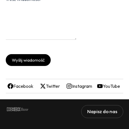
Wyślij wiadomość
Facebook
Twitter
Instagram
YouTube
Napisz do nas