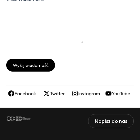
Wyślij wiadomość
Facebook
Twitter
Instagram
YouTube
Napisz do nas