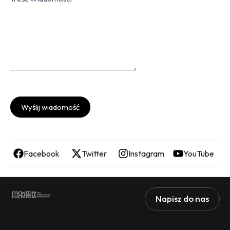
Wyślij wiadomość
Facebook
Twitter
Instagram
YouTube
Napisz do nas