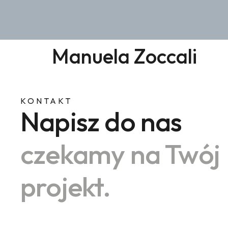
Manuela Zoccali
KONTAKT
Napisz do nas
czekamy na Twój
projekt.