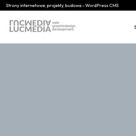
Strony internetowe, projekty, budowa - WordPress CMS