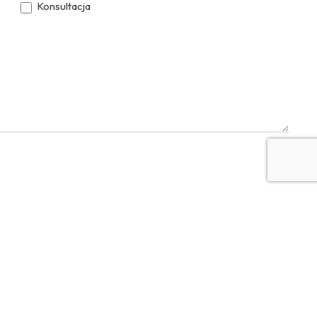
Konsultacja
YouTube