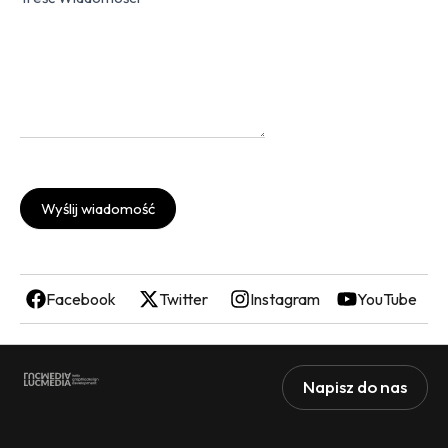
Wyślij wiadomość
Facebook
Twitter
Instagram
YouTube
Napisz do nas