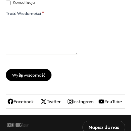
Konsultacja
Treść Wiadomości
*
Wyślij wiadomość
Facebook
Twitter
Instagram
YouTube
Napisz do nas