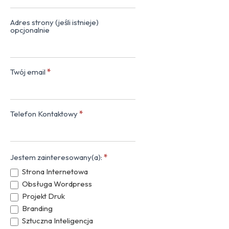
Adres strony (jeśli istnieje)
opcjonalnie
Twój email
*
Telefon Kontaktowy
*
Jestem zainteresowany(a):
*
Strona Internetowa
Obsługa Wordpress
Projekt Druk
Branding
Sztuczna Inteligencja