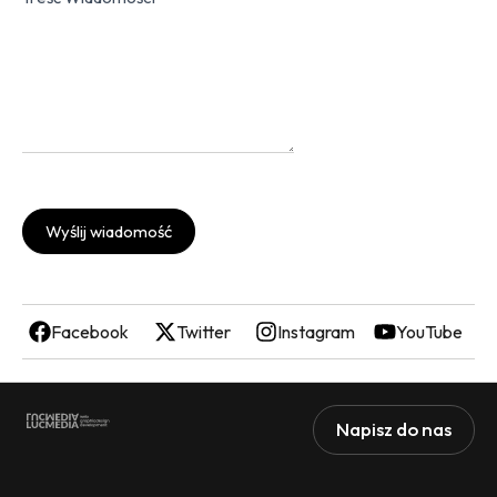
Wyślij wiadomość
Facebook
Twitter
Instagram
YouTube
Napisz do nas