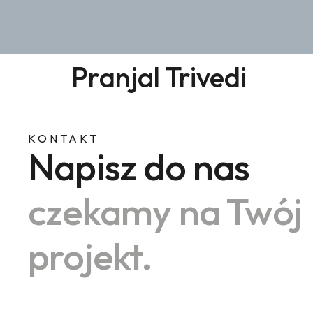
Pranjal Trivedi
KONTAKT
Napisz do nas
czekamy na Twój
projekt.