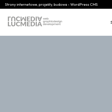
Strony internetowe, projekty, budowa - WordPress CMS