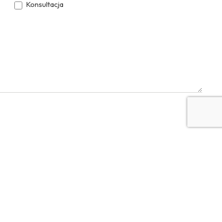
Konsultacja
YouTube