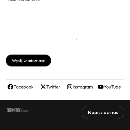
Wyślij wiadomość
Facebook
Twitter
Instagram
YouTube
Napisz do nas