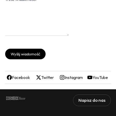
Wyślij wiadomość
Facebook
Twitter
Instagram
YouTube
Napisz do nas