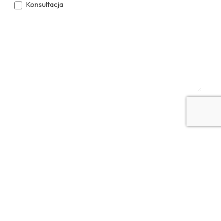
Konsultacja
YouTube