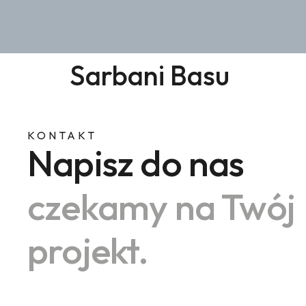
Sarbani Basu
KONTAKT
Napisz do nas
czekamy na Twój
projekt.