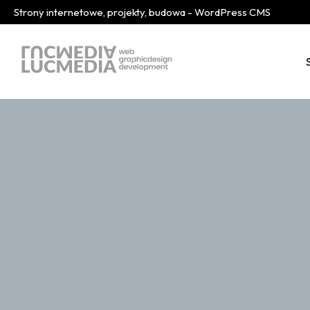
Strony internetowe, projekty, budowa - WordPress CMS