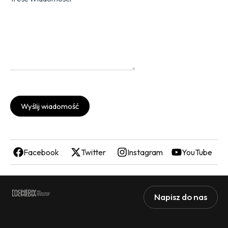
Wyślij wiadomość
Facebook
Twitter
Instagram
YouTube
Napisz do nas