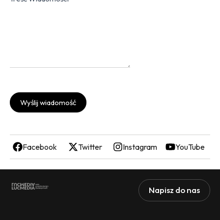
Wyślij wiadomość
Facebook
Twitter
Instagram
YouTube
Napisz do nas